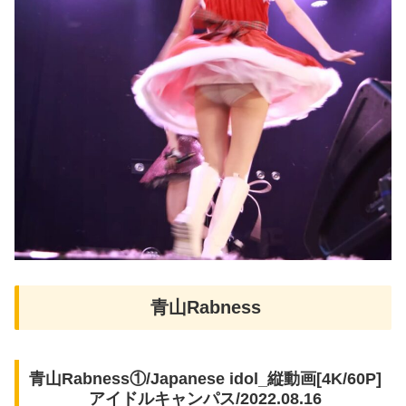
青山Rabness
青山Rabness①/Japanese idol_縦動画[4K/60P]
アイドルキャンパス/2022.08.16