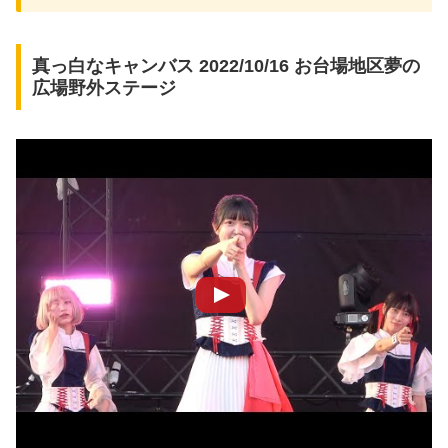
真っ白なキャンバス 2022/10/16 お台場地区夢の
広場野外ステージ