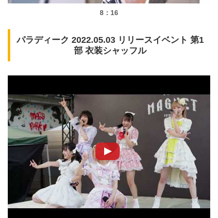
8：16
パラディーク 2022.05.03 リリースイベント 第1
部 衣装シャッフル