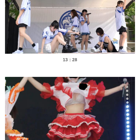
13：28