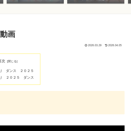
ン動画
2026.03.29
2026.04.05
目次
り ダンス ２０２５
り ２０２５ ダンス