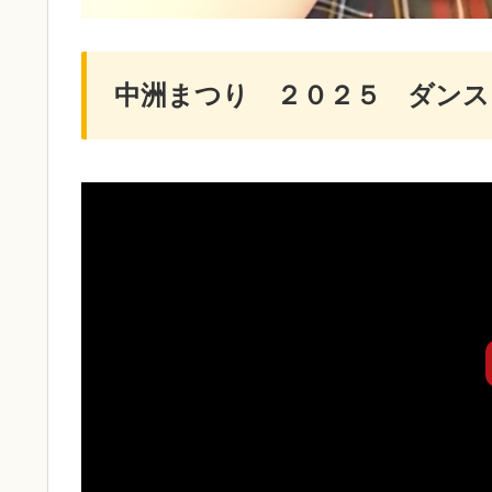
中洲まつり ２０２５ ダンス