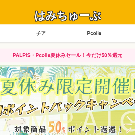
はみちゅーぶ
チア
Pcolle
PALPIS・Pcolle夏休みセール！今だけ50％還元