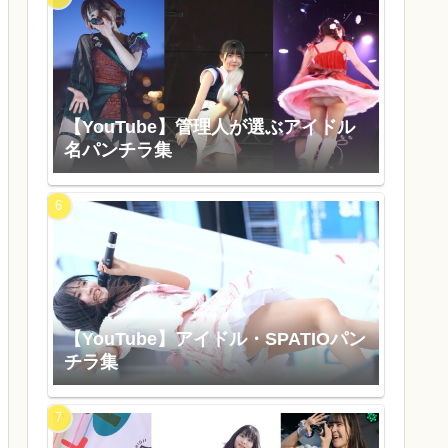
【YouTube】管理人が選ぶアイドル
名パンチラ集
【YouTube】アイドル・SPATIOパン
チラ集