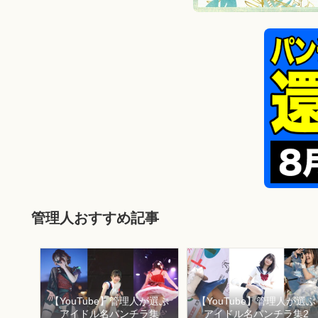
管理人おすすめ記事
【YouTube】管理人が選ぶ
【YouTube】管理人が選ぶ
アイドル名パンチラ集
アイドル名パンチラ集2