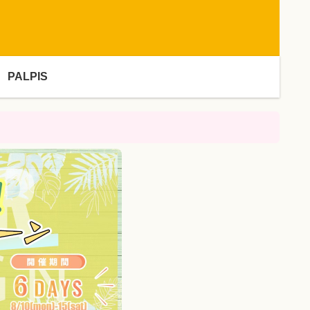
PALPIS