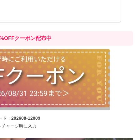
10%OFFクーポン配布中
ード：
202608-12009
トチャージ時に入力