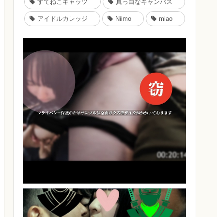
すてねこキャッツ
真っ白なキャンバス
アイドルカレッジ
Niimo
miao