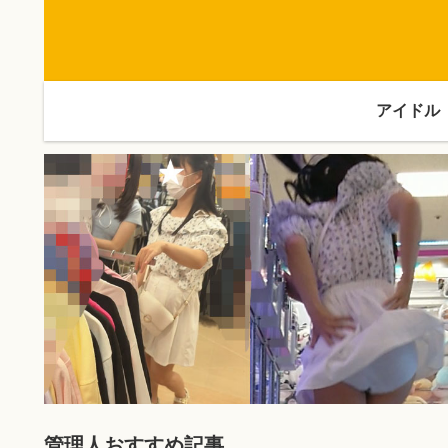
アイドル
管理人おすすめ記事