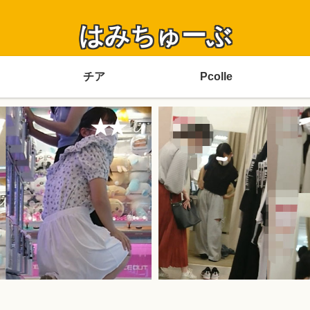
はみちゅーぶ
チア
Pcolle