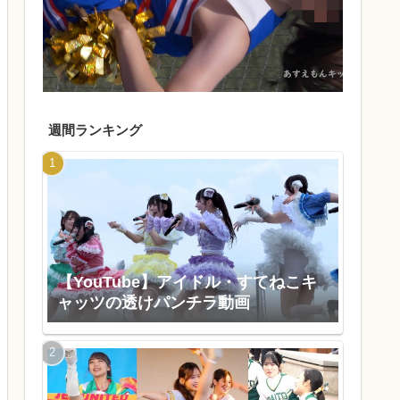
週間ランキング
【YouTube】アイドル・すてねこキ
ャッツの透けパンチラ動画