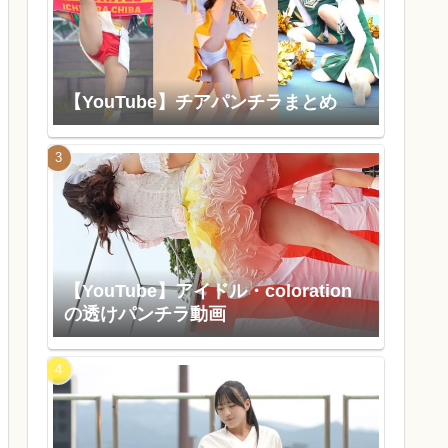
【YouTube】チアパンチラまとめ
【YouTube】アイドル・coloration
の透けパンチラ動画