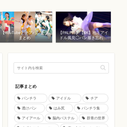
【YouTube】チアパンチラ
【PALPIS】【4K】地下アイ
まとめ
ドル風見◯パン履き忘れ激
レア映像3！
記事まとめ
パンチラ
アイドル
チア
透けパン
はみ尻
パンチラ集
アイアール
脳内パステル
群青の世界