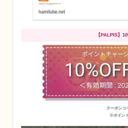
hamitube.net
【PALPIS】
クーポンコ
※ポイン