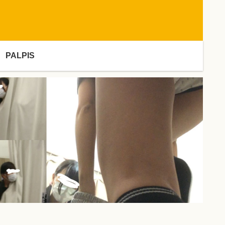
PALPIS